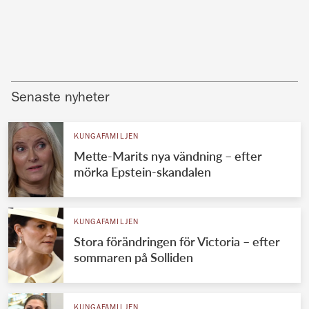
Senaste nyheter
KUNGAFAMILJEN
Mette-Marits nya vändning – efter
mörka Epstein-skandalen
KUNGAFAMILJEN
Stora förändringen för Victoria – efter
sommaren på Solliden
KUNGAFAMILJEN