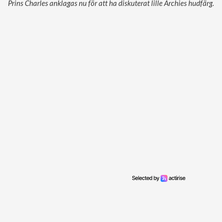
Prins Charles anklagas nu för att ha diskuterat lille Archies hudfärg.