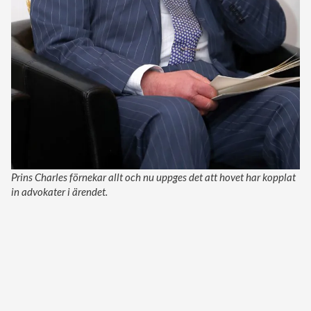
Prins Charles förnekar allt och nu uppges det att hovet har kopplat
in advokater i ärendet.