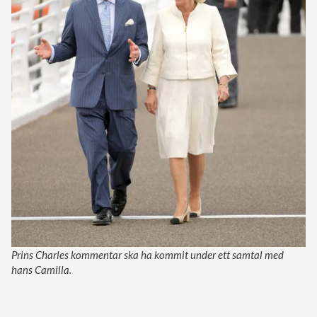
Prins Charles kommentar ska ha kommit under ett samtal med
hans Camilla.