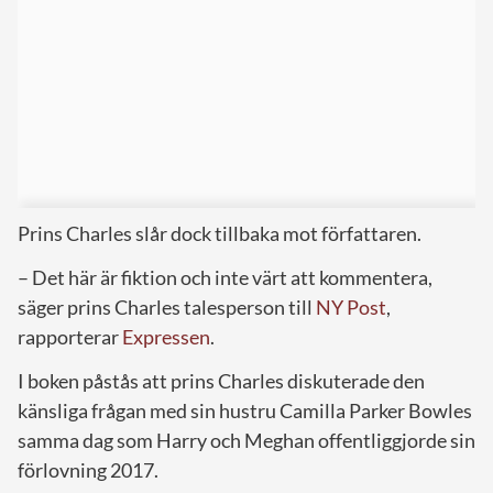
Prins Charles slår dock tillbaka mot författaren.
– Det här är fiktion och inte värt att kommentera,
säger prins Charles talesperson till
NY Post
,
rapporterar
Expressen
.
I boken påstås att prins Charles diskuterade den
känsliga frågan med sin hustru Camilla Parker Bowles
samma dag som Harry och Meghan offentliggjorde sin
förlovning 2017.