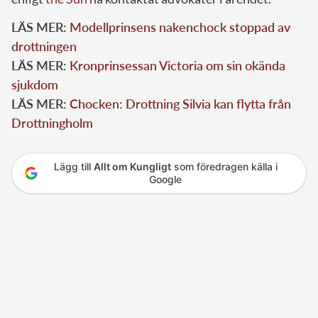
LÄS MER:
Modellprinsens nakenchock stoppad av
drottningen
LÄS MER:
Kronprinsessan Victoria om sin okända
sjukdom
LÄS MER:
Chocken: Drottning Silvia kan flytta från
Drottningholm
Lägg till
Allt om Kungligt
som föredragen källa i
Google