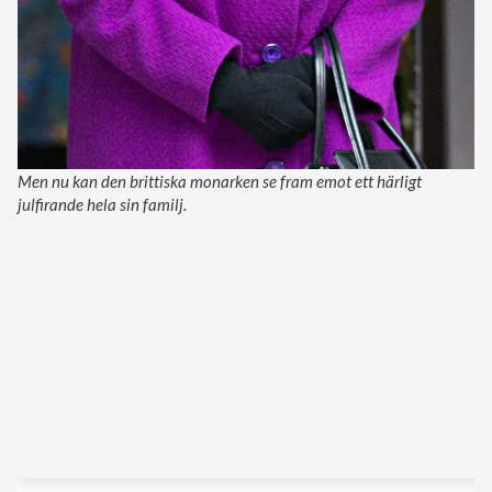
Men nu kan den brittiska monarken se fram emot ett härligt
julfirande hela sin familj.