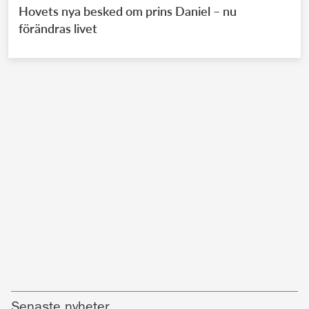
Hovets nya besked om prins Daniel – nu
förändras livet
Senaste nyheter