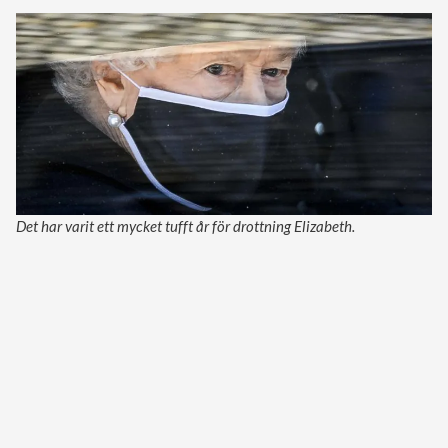
Det har varit ett mycket tufft år för drottning Elizabeth.