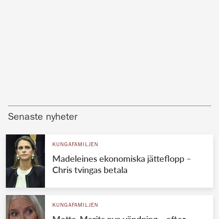
Senaste nyheter
KUNGAFAMILJEN
Madeleines ekonomiska jätteflopp –
Chris tvingas betala
KUNGAFAMILJEN