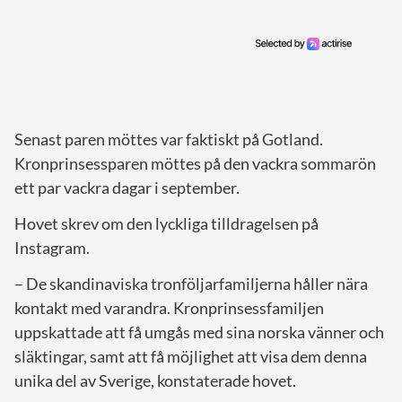
Senast paren möttes var faktiskt på Gotland.
Kronprinsessparen möttes på den vackra sommarön
ett par vackra dagar i september.
Hovet skrev om den lyckliga tilldragelsen på
Instagram.
– De skandinaviska tronföljarfamiljerna håller nära
kontakt med varandra. Kronprinsessfamiljen
uppskattade att få umgås med sina norska vänner och
släktingar, samt att få möjlighet att visa dem denna
unika del av Sverige, konstaterade hovet.