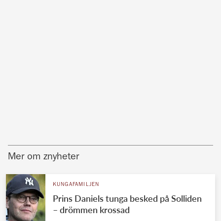
Mer om znyheter
KUNGAFAMILJEN
Prins Daniels tunga besked på Solliden
– drömmen krossad