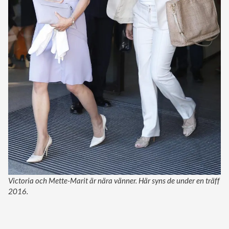
Victoria och Mette-Marit är nära vänner. Här syns de under en träff
2016.