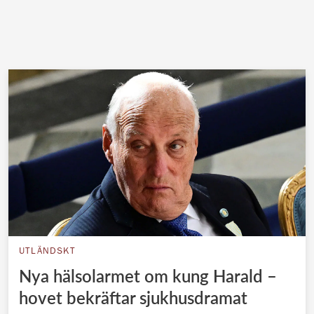
UTLÄNDSKT
Nya hälsolarmet om kung Harald –
hovet bekräftar sjukhusdramat