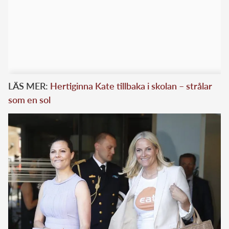
LÄS MER:
Hertiginna Kate tillbaka i skolan – strålar
som en sol