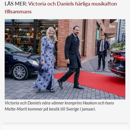
LÄS MER:
Victoria och Daniels härliga musikafton
tillsammans
Victoria och Daniels nära vänner kronprins Haakon och hans
Mette-Marit kommer på besök till Sverige i januari.