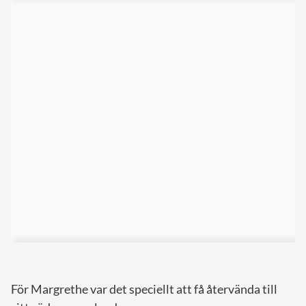
För Margrethe var det speciellt att få återvända till