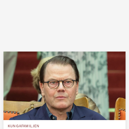
KUNGAFAMILJEN