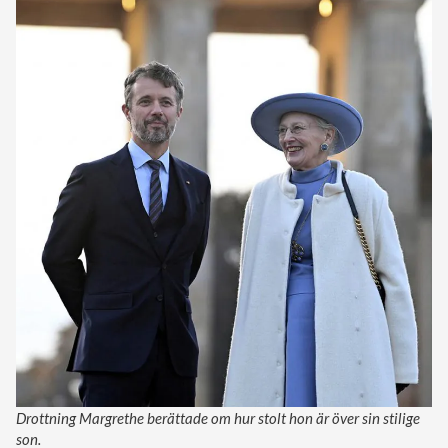
Drottning Margrethe berättade om hur stolt hon är över sin stilige
son.