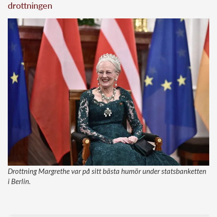
drottningen
Drottning Margrethe var på sitt bästa humör under statsbanketten
i Berlin.