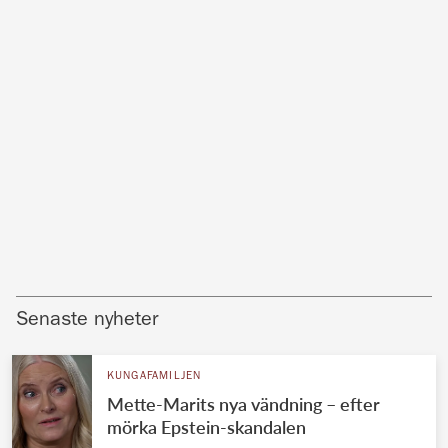
Senaste nyheter
KUNGAFAMILJEN
Mette-Marits nya vändning – efter
mörka Epstein-skandalen