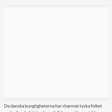
De danska kungligheterna har charmat tyska folket