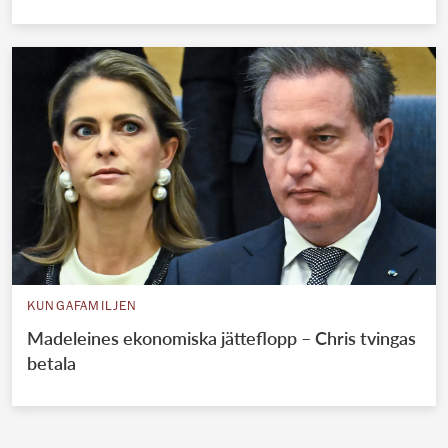
KUNGAFAMILJEN
Madeleines ekonomiska jätteflopp – Chris tvingas
betala