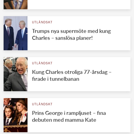
UTLÄNDSKT
Trumps nya supermöte med kung
Charles – sanslösa planer!
UTLÄNDSKT
Kung Charles otroliga 77-årsdag –
firade i tunnelbanan
UTLÄNDSKT
Prins George i rampljuset – fina
debuten med mamma Kate