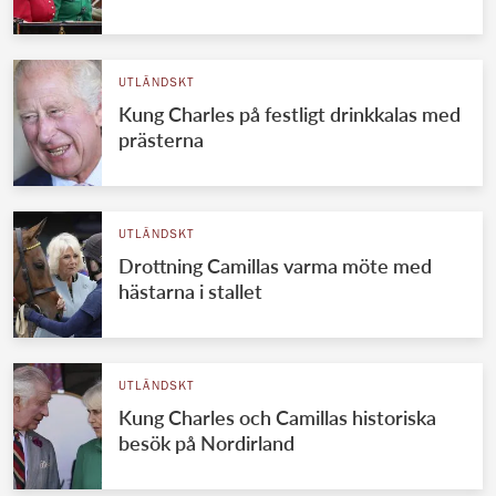
UTLÄNDSKT
Kung Charles på festligt drinkkalas med
prästerna
UTLÄNDSKT
Drottning Camillas varma möte med
hästarna i stallet
UTLÄNDSKT
Kung Charles och Camillas historiska
besök på Nordirland