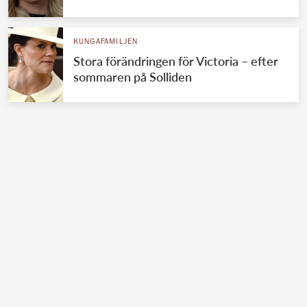
KUNGAFAMILJEN
Stora förändringen för Victoria – efter
sommaren på Solliden