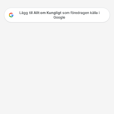
Lägg till
Allt om Kungligt
som föredragen källa i
Google