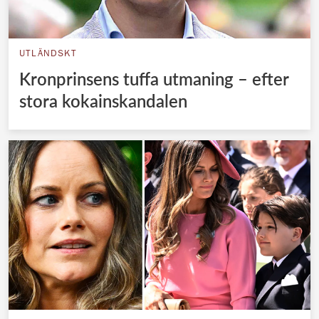
UTLÄNDSKT
Kronprinsens tuffa utmaning – efter
stora kokainskandalen