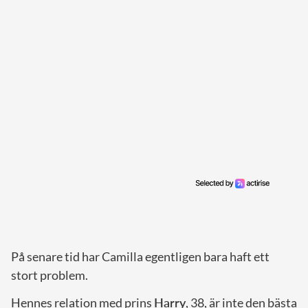
På senare tid har Camilla egentligen bara haft ett
stort problem.
Hennes relation med prins
Harry
, 38, är inte den bästa