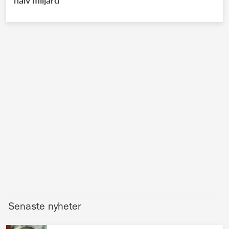
Senaste nyheter