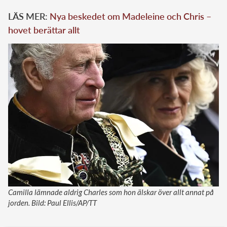
LÄS MER:
Nya beskedet om Madeleine och Chris –
hovet berättar allt
Camilla lämnade aldrig Charles som hon älskar över allt annat på
jorden. Bild: Paul Ellis/AP/TT