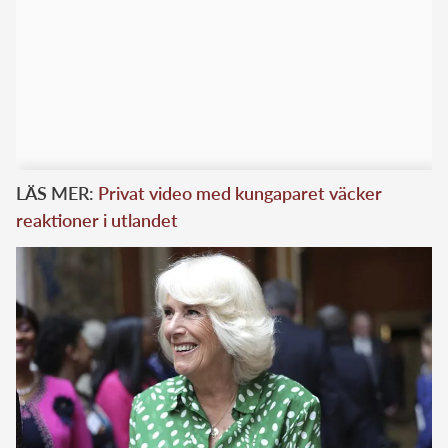
LÄS MER:
Privat video med kungaparet väcker
reaktioner i utlandet