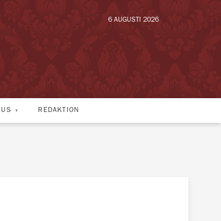
6 AUGUSTI 2026
HUS
REDAKTION