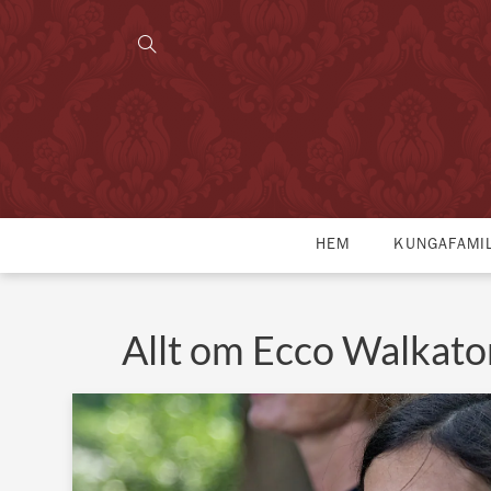
HEM
KUNGAFAMI
Allt om Ecco Walkato