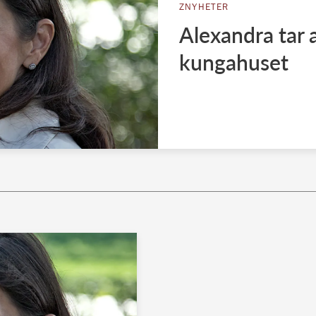
ZNYHETER
Alexandra tar 
kungahuset