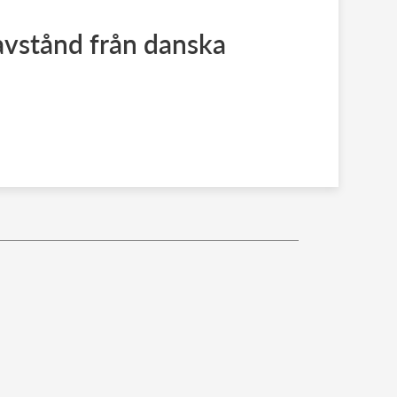
avstånd från danska