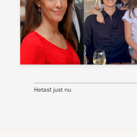
Hetast just nu