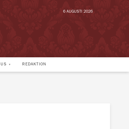
6 AUGUSTI 2026
HUS
REDAKTION