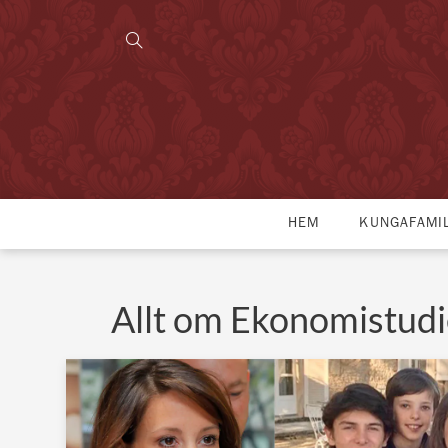
HEM
KUNGAFAMI
Allt om Ekonomistudi