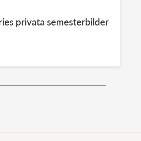
ies privata semesterbilder