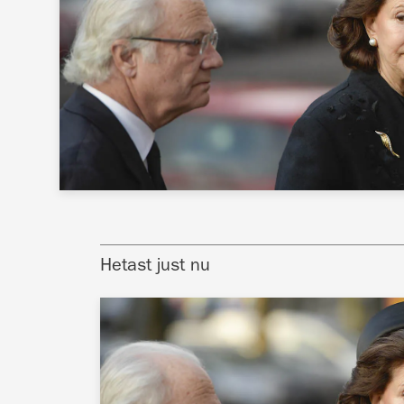
Hetast just nu