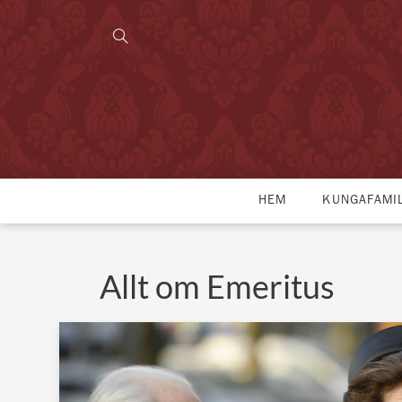
HEM
KUNGAFAMI
Allt om Emeritus