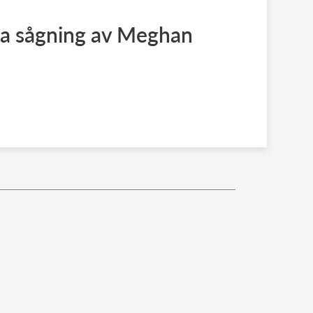
la sågning av Meghan