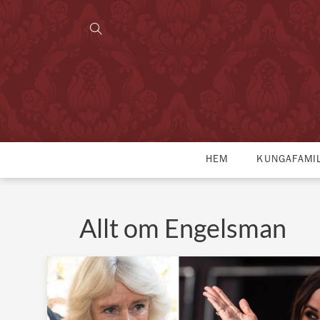
HEM
KUNGAFAMI
Allt om Engelsman