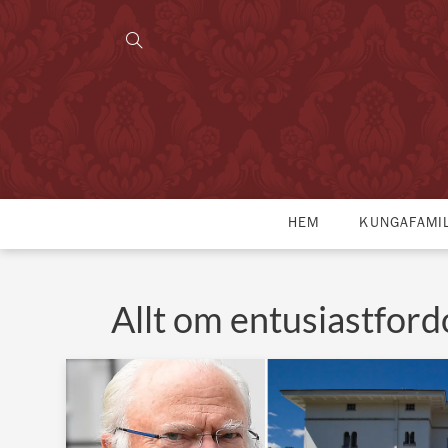
HEM
KUNGAFAMI
Allt om entusiastford