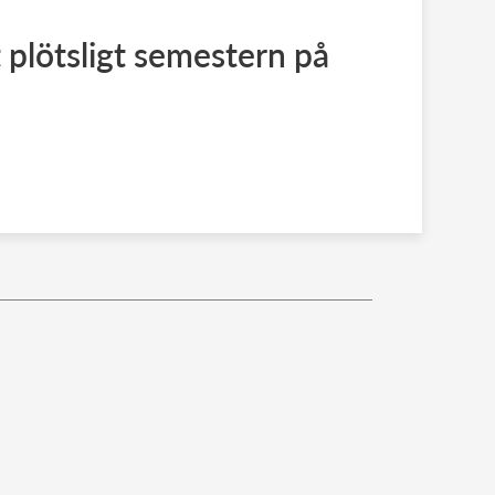
plötsligt semestern på