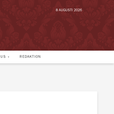
8 AUGUSTI 2026
HUS
REDAKTION