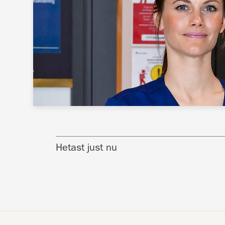
Hetast just nu