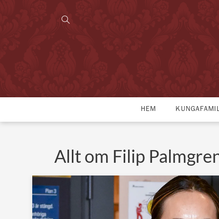
HEM
KUNGAFAMI
Allt om Filip Palmgre