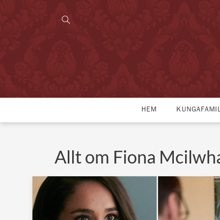
HEM
KUNGAFAMI
Allt om Fiona Mcilw