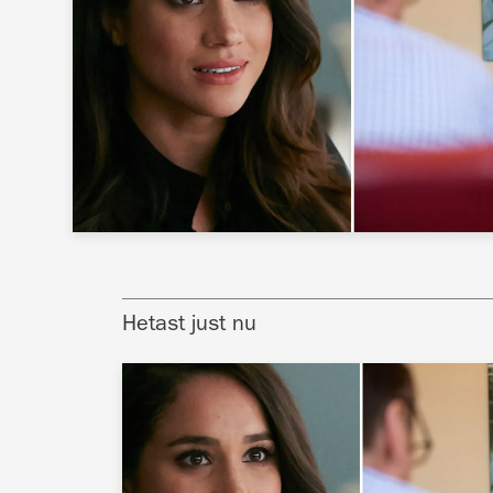
Hetast just nu