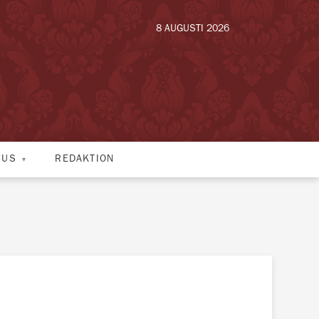
8 AUGUSTI 2026
HUS
REDAKTION