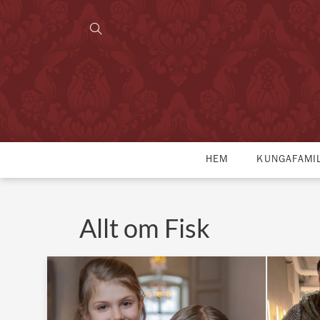
HEM
KUNGAFAMI
Allt om Fisk