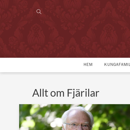
HEM
KUNGAFAMI
Allt om Fjärilar