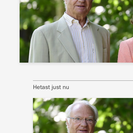
Hetast just nu