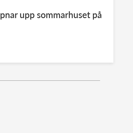
pnar upp sommarhuset på