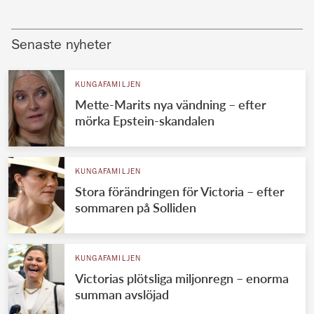
Senaste nyheter
KUNGAFAMILJEN
Mette-Marits nya vändning – efter
mörka Epstein-skandalen
KUNGAFAMILJEN
Stora förändringen för Victoria – efter
sommaren på Solliden
KUNGAFAMILJEN
Victorias plötsliga miljonregn – enorma
summan avslöjad