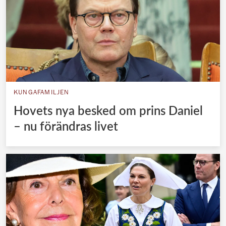
KUNGAFAMILJEN
Hovets nya besked om prins Daniel
– nu förändras livet