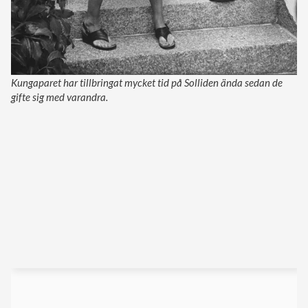
Kungaparet har tillbringat mycket tid på Solliden ända sedan de
gifte sig med varandra.