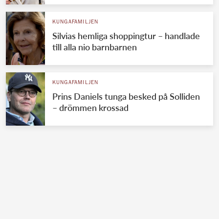
KUNGAFAMILJEN
Silvias hemliga shoppingtur – handlade
till alla nio barnbarnen
KUNGAFAMILJEN
Prins Daniels tunga besked på Solliden
– drömmen krossad