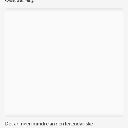
Det är ingen mindre än den legendariske