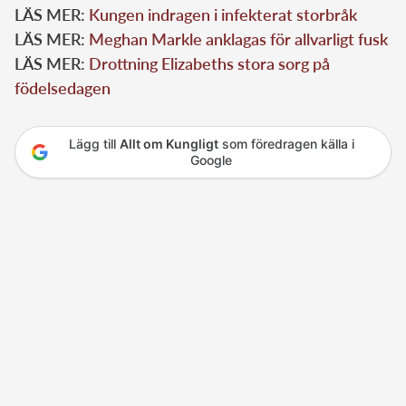
LÄS MER:
Kungen indragen i infekterat storbråk
LÄS MER:
Meghan Markle anklagas för allvarligt fusk
LÄS MER:
Drottning Elizabeths stora sorg på
födelsedagen
Lägg till
Allt om Kungligt
som föredragen källa i
Google