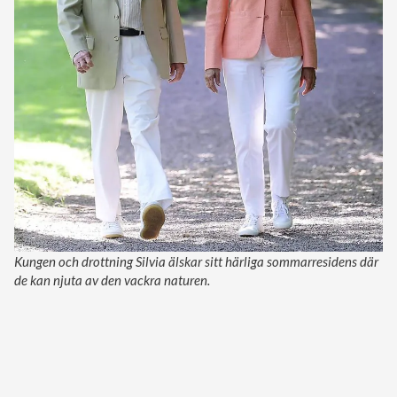
Kungen och drottning Silvia älskar sitt härliga sommarresidens där
de kan njuta av den vackra naturen.