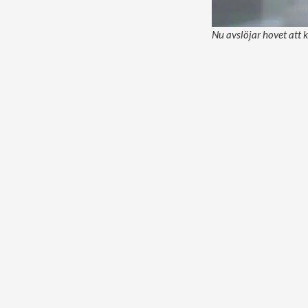
Nu avslöjar hovet att k