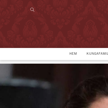
HEM
KUNGAFAMI