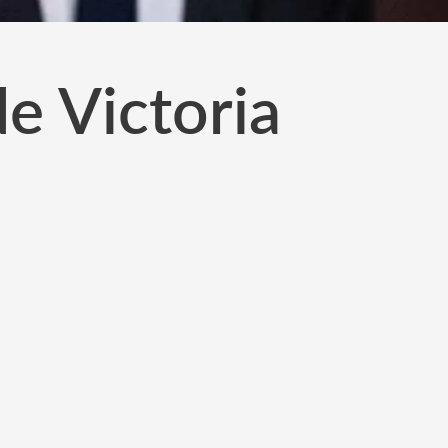
e Victoria