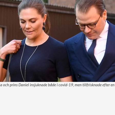
a och prins Daniel insjuknade både i covid-19, men tillfrisknade efter en