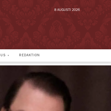
8 AUGUSTI 2026
HUS
REDAKTION