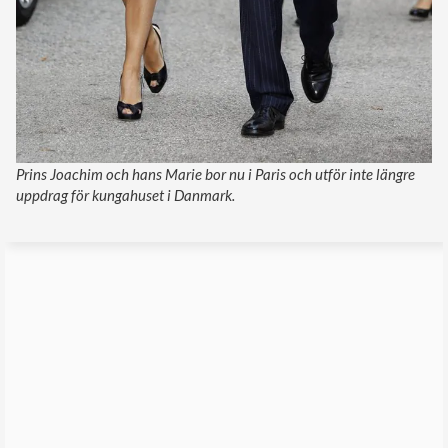
Prins Joachim och hans Marie bor nu i Paris och utför inte längre
uppdrag för kungahuset i Danmark.