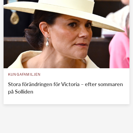
KUNGAFAMILJEN
Stora förändringen för Victoria – efter sommaren
på Solliden