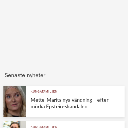
Senaste nyheter
KUNGAFAMILJEN
Mette-Marits nya vändning – efter
mörka Epstein-skandalen
KUNGAFAMILJEN