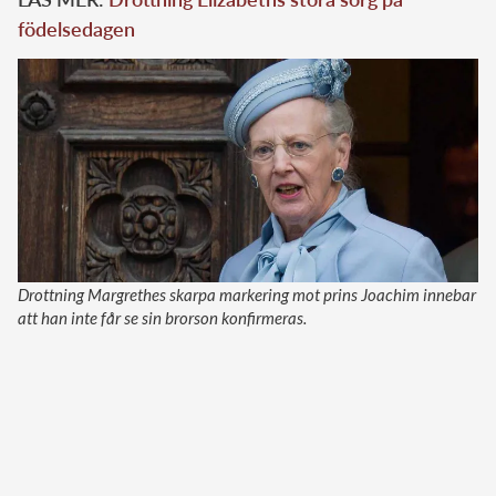
födelsedagen
Drottning Margrethes skarpa markering mot prins Joachim innebar
att han inte får se sin brorson konfirmeras.