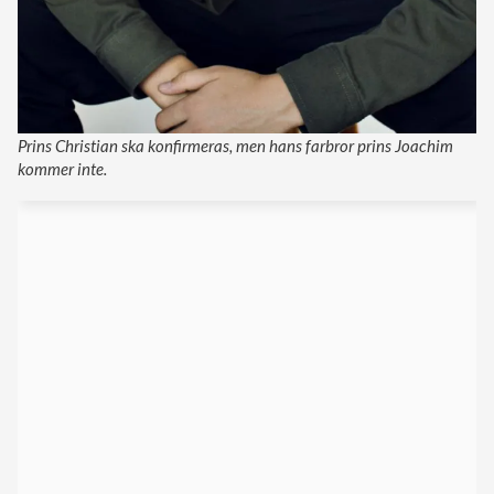
Prins Christian ska konfirmeras, men hans farbror prins Joachim
kommer inte.