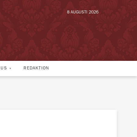
8 AUGUSTI 2026
HUS
REDAKTION