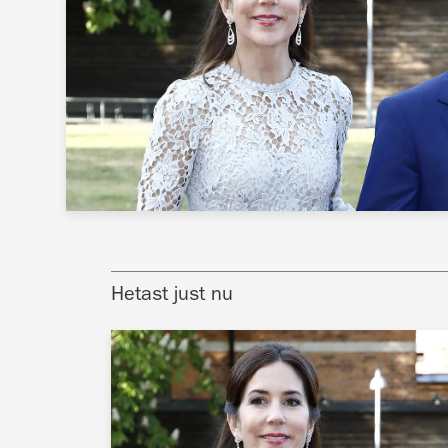
Hetast just nu