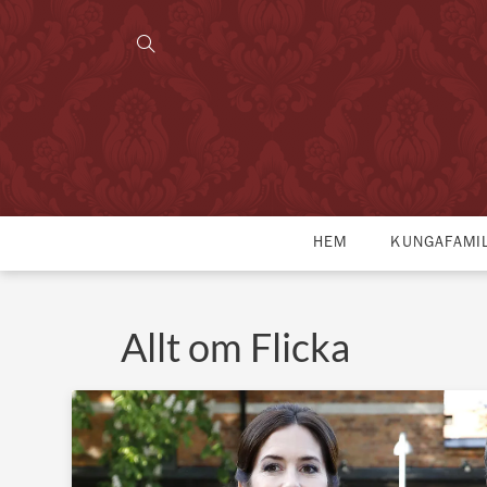
HEM
KUNGAFAMI
Allt om Flicka