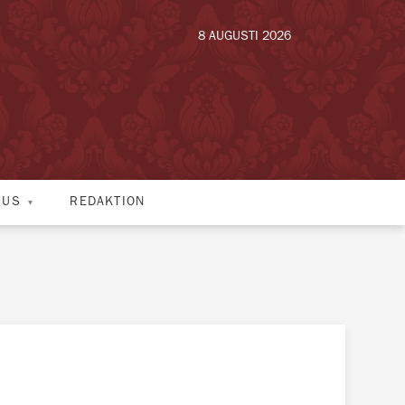
8 AUGUSTI 2026
HUS
REDAKTION