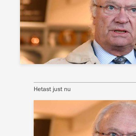
Hetast just nu