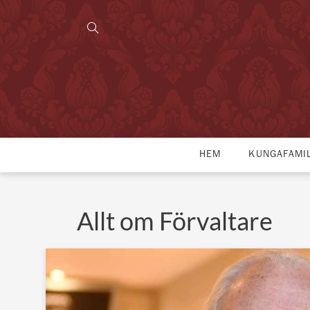
HEM
KUNGAFAMI
Allt om Förvaltare