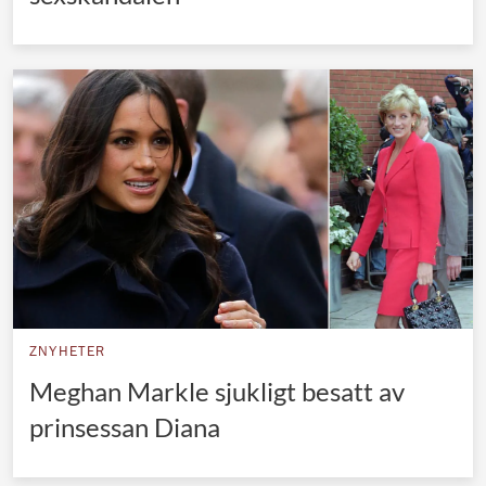
ZNYHETER
Meghan Markle sjukligt besatt av
prinsessan Diana