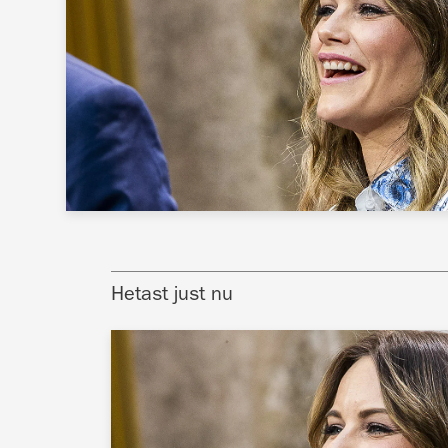
Hetast just nu