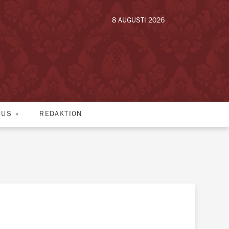
8 AUGUSTI 2026
HUS
REDAKTION