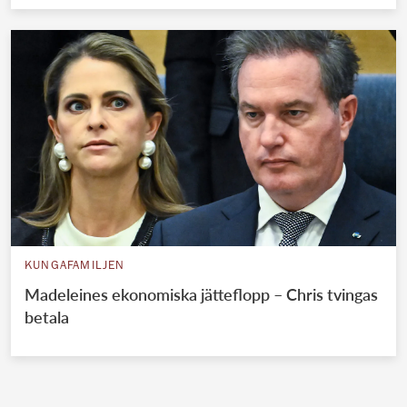
KUNGAFAMILJEN
Madeleines ekonomiska jätteflopp – Chris tvingas
betala