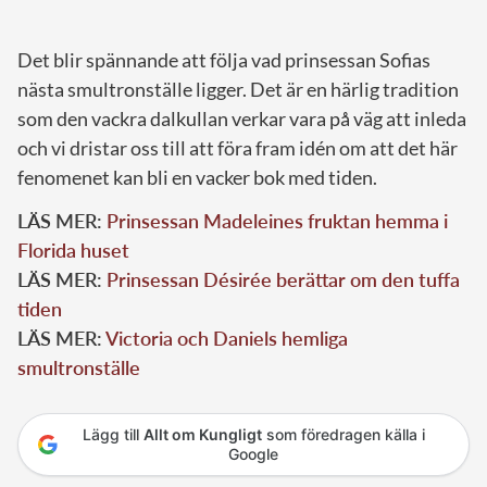
Det blir spännande att följa vad prinsessan Sofias
nästa smultronställe ligger. Det är en härlig tradition
som den vackra dalkullan verkar vara på väg att inleda
och vi dristar oss till att föra fram idén om att det här
fenomenet kan bli en vacker bok med tiden.
LÄS MER:
Prinsessan Madeleines fruktan hemma i
Florida huset
LÄS MER:
Prinsessan Désirée berättar om den tuffa
tiden
LÄS MER:
Victoria och Daniels hemliga
smultronställe
Lägg till
Allt om Kungligt
som föredragen källa i
Google