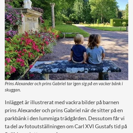
Prins Alexander och prins Gabriel tar igen sig på en vacker bänk i
skuggan.
Inlägget är illustrerat med vackra bilder på barnen
prins Alexander och prins Gabriel när de sitter på en
parkbänk i den lummiga trädgården. Dessutom får vi
ta del av fotoutställningen om Carl XVI Gustafs tid på