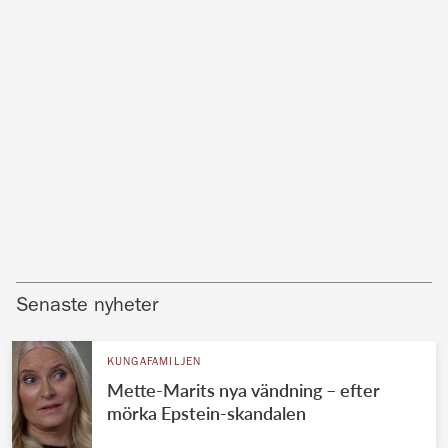
Senaste nyheter
KUNGAFAMILJEN
Mette-Marits nya vändning – efter
mörka Epstein-skandalen