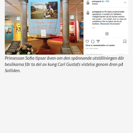
Prinsessan Sofia tipsar även om den spännande utställningen där
besökarna får ta del av kung Carl Gustafs vistelse genom åren på
Solliden.