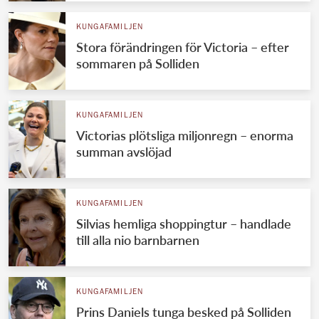
KUNGAFAMILJEN
Stora förändringen för Victoria – efter
sommaren på Solliden
KUNGAFAMILJEN
Victorias plötsliga miljonregn – enorma
summan avslöjad
KUNGAFAMILJEN
Silvias hemliga shoppingtur – handlade
till alla nio barnbarnen
KUNGAFAMILJEN
Prins Daniels tunga besked på Solliden