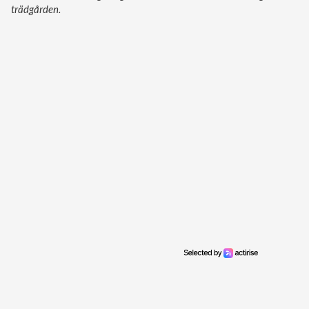
trädgården.