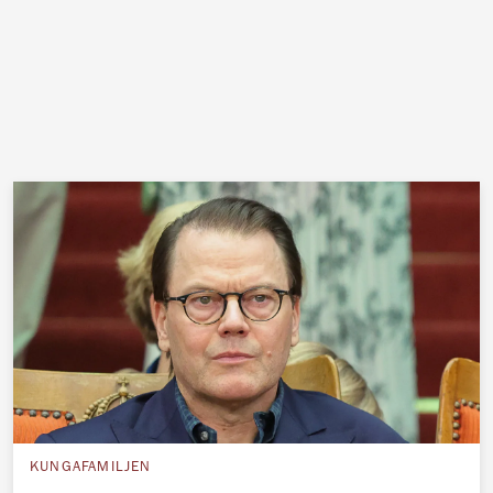
KUNGAFAMILJEN