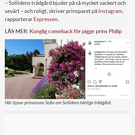
– Sollidens trädgård bjuder på så mycket vackert och
sevärt – och roligt, skriver prinsparet på
Instagram
,
rapporterar
Expressen
.
LÄS MER:
Kunglig comeback för pigge prins Philip
Här tipsar prinsessan Sofia om Sollidens härliga trädgård.