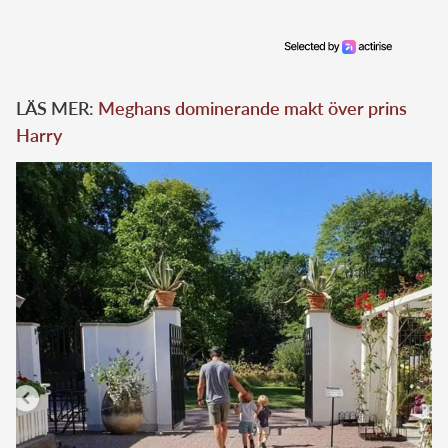
LÄS MER:
Meghans dominerande makt över prins
Harry