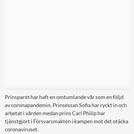
Prinsparet har haft en omtumlande vår som en följd
av coronapandemin. Prinsessan Sofia har ryckt in och
arbetat i vården medan prins Carl Philip har
tjänstgjort i Försvarsmakten i kampen mot det otäcka
coronaviruset.