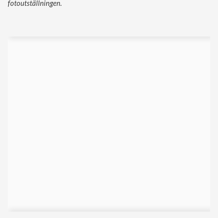
fotoutställningen.