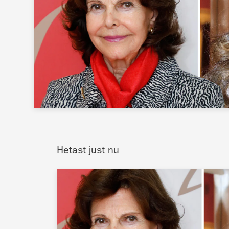
Hetast just nu