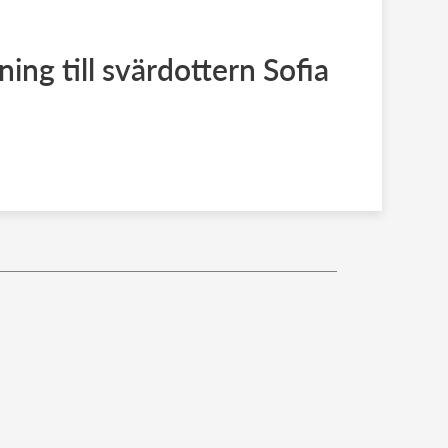
lning till svärdottern Sofia