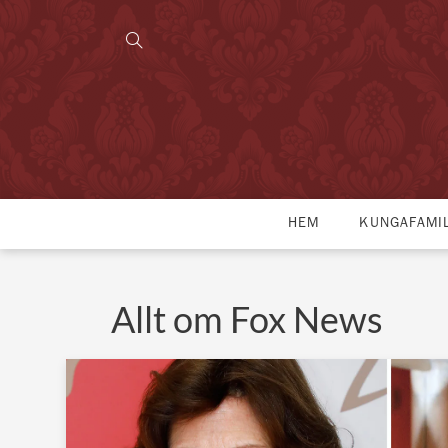
HEM
KUNGAFAMI
Allt om Fox News