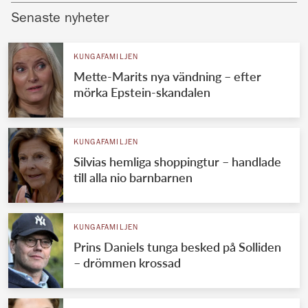
Senaste nyheter
KUNGAFAMILJEN
Mette-Marits nya vändning – efter
mörka Epstein-skandalen
KUNGAFAMILJEN
Silvias hemliga shoppingtur – handlade
till alla nio barnbarnen
KUNGAFAMILJEN
Prins Daniels tunga besked på Solliden
– drömmen krossad