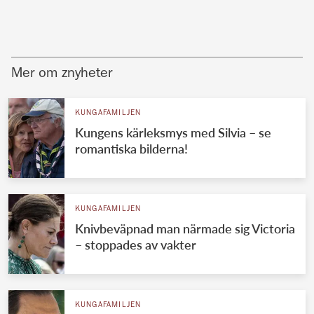
Mer om znyheter
KUNGAFAMILJEN
Kungens kärleksmys med Silvia – se
romantiska bilderna!
KUNGAFAMILJEN
Knivbeväpnad man närmade sig Victoria
– stoppades av vakter
KUNGAFAMILJEN