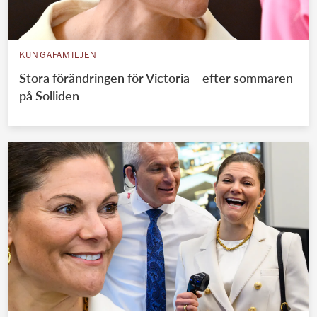
KUNGAFAMILJEN
Stora förändringen för Victoria – efter sommaren
på Solliden