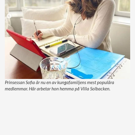
Prinsessan Sofia är nu en av kungafamiljens mest populära
medlemmar. Här arbetar hon hemma på Villa Solbacken.