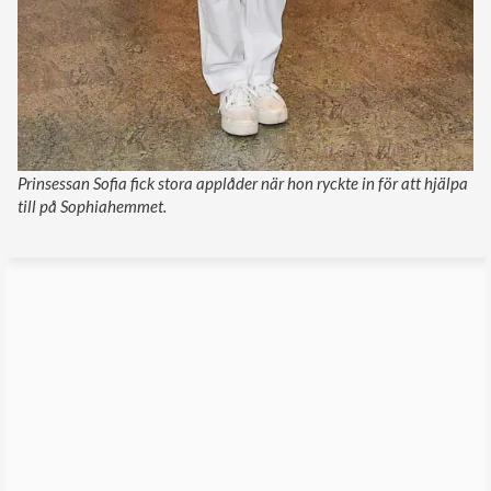
Prinsessan Sofia fick stora applåder när hon ryckte in för att hjälpa
till på Sophiahemmet.