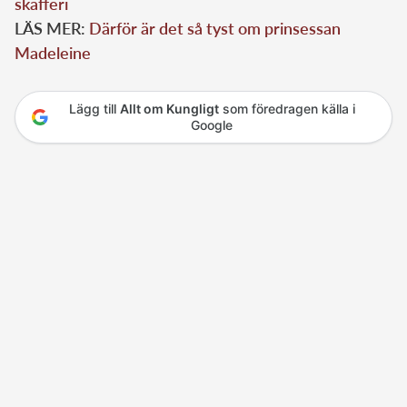
skafferi
LÄS MER:
Därför är det så tyst om prinsessan
Madeleine
Lägg till
Allt om Kungligt
som föredragen källa i
Google