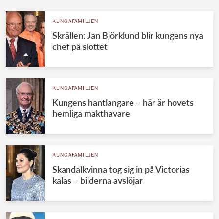
KUNGAFAMILJEN
Skrällen: Jan Björklund blir kungens nya
chef på slottet
KUNGAFAMILJEN
Kungens hantlangare – här är hovets
hemliga makthavare
KUNGAFAMILJEN
Skandalkvinna tog sig in på Victorias
kalas – bilderna avslöjar