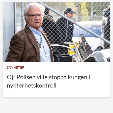
ZNYHETER
Oj! Polisen ville stoppa kungen i
nykterhetskontroll