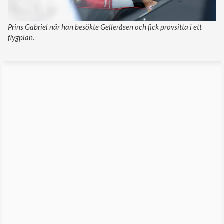
Prins Gabriel när han besökte Gelleråsen och fick provsitta i ett
flygplan.