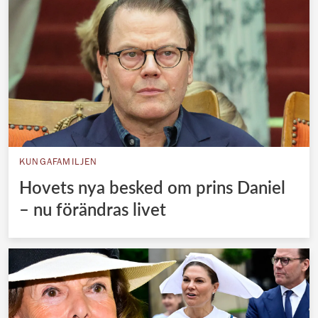
KUNGAFAMILJEN
Hovets nya besked om prins Daniel
– nu förändras livet