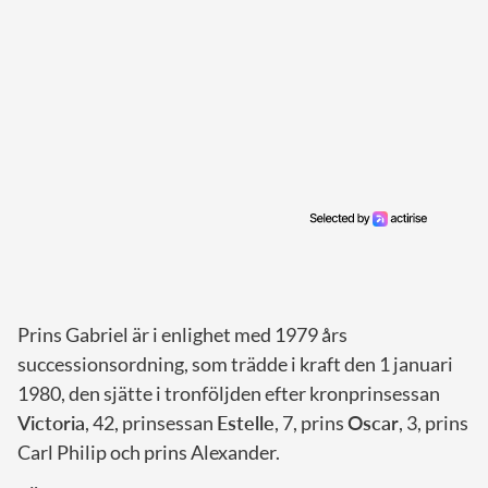
Prins Gabriel är i enlighet med 1979 års
successionsordning, som trädde i kraft den 1 januari
1980, den sjätte i tronföljden efter kronprinsessan
Victoria
, 42, prinsessan
Estelle
, 7, prins
Oscar
, 3, prins
Carl Philip och prins Alexander.