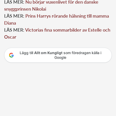
LÄS MER:
Nu börjar vuxenlivet för den danske
snyggprinsen Nikolai
LÄS MER:
Prins Harrys rörande hälsning till mamma
Diana
LÄS MER:
Victorias fina sommarbilder av Estelle och
Oscar
Lägg till
Allt om Kungligt
som föredragen källa i
Google