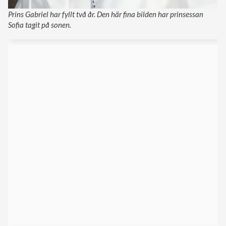
Prins Gabriel har fyllt två år. Den här fina bilden har prinsessan
Sofia tagit på sonen.