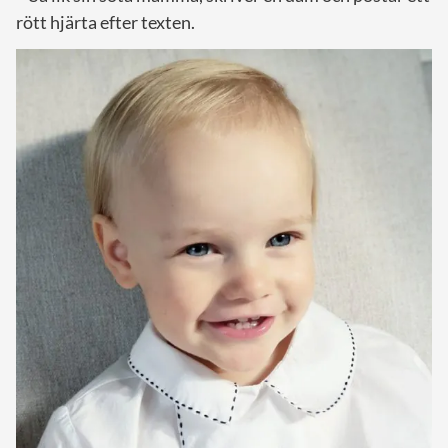
rött hjärta efter texten.