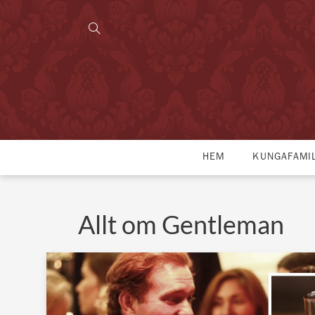
HEM
KUNGAFAMI
Allt om Gentleman