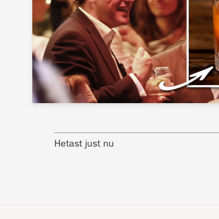
Hetast just nu