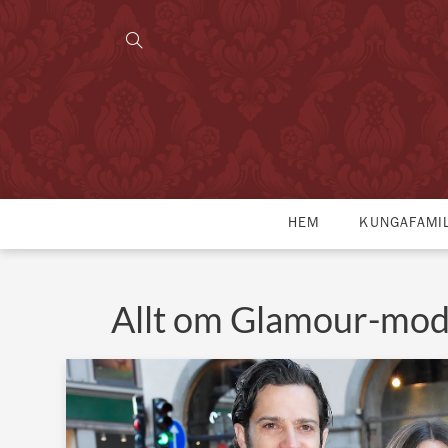
HEM
KUNGAFAMI
Allt om Glamour-mod