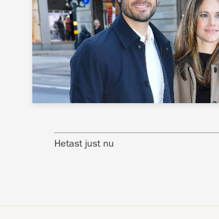
Hetast just nu