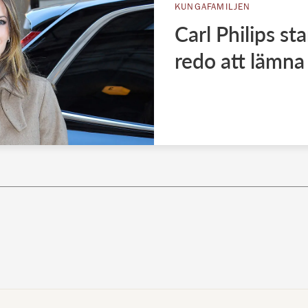
KUNGAFAMILJEN
Carl Philips sta
redo att lämna 