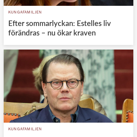
KUNGAFAMILJEN
Efter sommarlyckan: Estelles liv
förändras – nu ökar kraven
KUNGAFAMILJEN