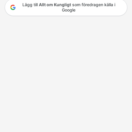
Lägg till
Allt om Kungligt
som föredragen källa i
Google