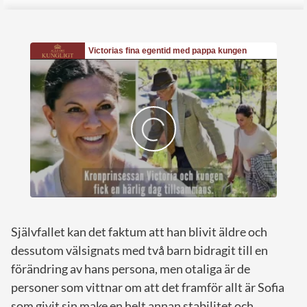
Självfallet kan det faktum att han blivit äldre och
dessutom välsignats med två barn bidragit till en
förändring av hans persona, men otaliga är de
personer som vittnar om att det framför allt är Sofia
som givit sin make en helt annan stabilitet och