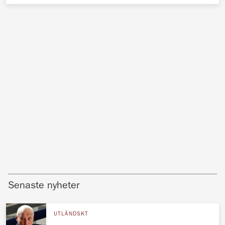
Senaste nyheter
UTLÄNDSKT