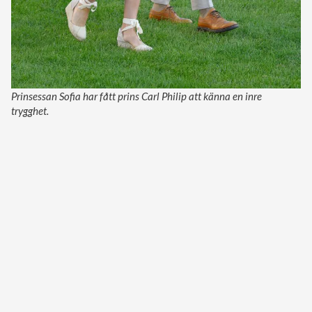
Prinsessan Sofia har fått prins Carl Philip att känna en inre
trygghet.