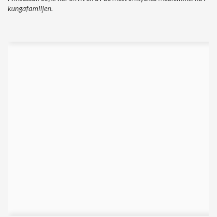
kungafamiljen.