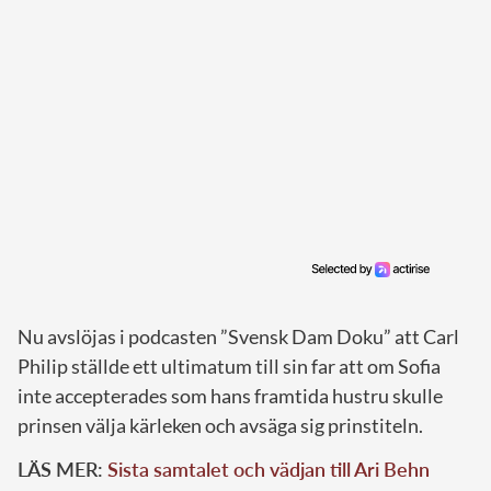
Nu avslöjas i podcasten ”Svensk Dam Doku” att Carl
Philip ställde ett ultimatum till sin far att om Sofia
inte accepterades som hans framtida hustru skulle
prinsen välja kärleken och avsäga sig prinstiteln.
LÄS MER:
Sista samtalet och vädjan till Ari Behn