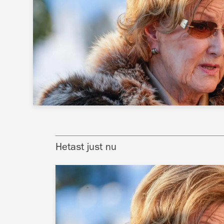
Hetast just nu