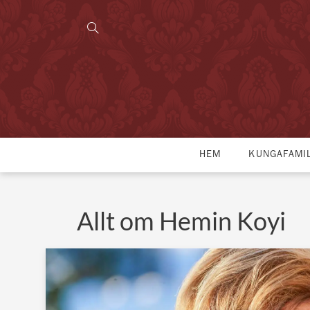
HEM
KUNGAFAMI
Allt om Hemin Koyi