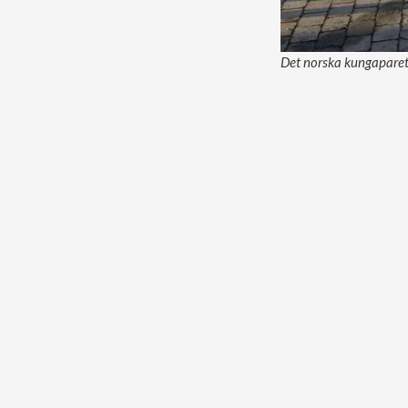
Det norska kungaparet