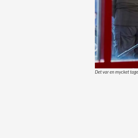
Det var en mycket tag