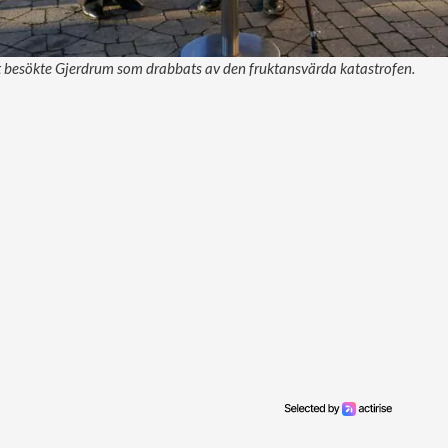
 besökte Gjerdrum som drabbats av den fruktansvärda katastrofen.