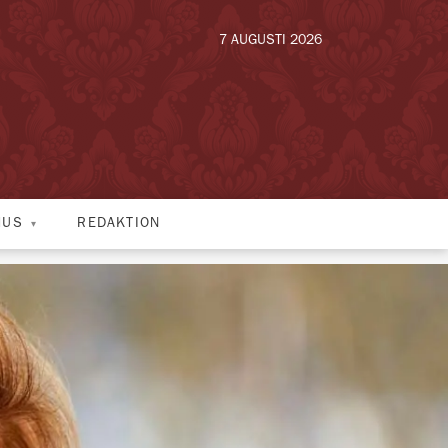
7 AUGUSTI 2026
HUS
REDAKTION