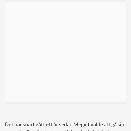
Det har snart gått ett år sedan Megxit valde att gå sin