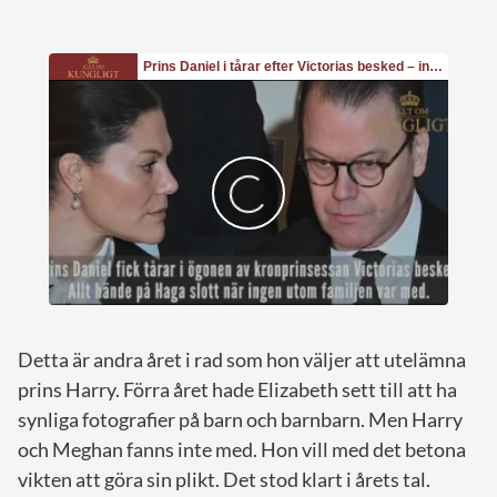
Detta är andra året i rad som hon väljer att utelämna
prins Harry. Förra året hade Elizabeth sett till att ha
synliga fotografier på barn och barnbarn. Men Harry
och Meghan fanns inte med. Hon vill med det betona
vikten att göra sin plikt. Det stod klart i årets tal.