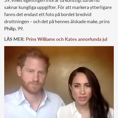
saknar kungliga uppgifter. För att markera ytterligare
fanns det endast ett foto på bordet bredvid
drottningen – och det på hennes älskade make, prins
Philip
, 99.
LÄS MER:
Prins Williams och Kates annorlunda jul