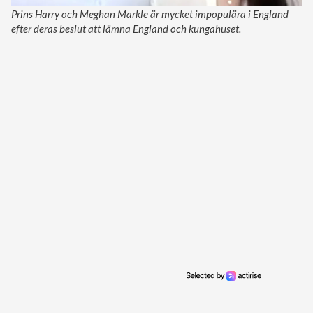
Prins Harry och Meghan Markle är mycket impopulära i England
efter deras beslut att lämna England och kungahuset.