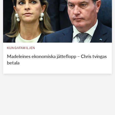
KUNGAFAMILJEN
Madeleines ekonomiska jätteflopp – Chris tvingas
betala