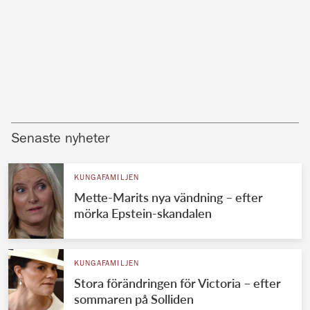
Senaste nyheter
KUNGAFAMILJEN
Mette-Marits nya vändning – efter
mörka Epstein-skandalen
KUNGAFAMILJEN
Stora förändringen för Victoria – efter
sommaren på Solliden