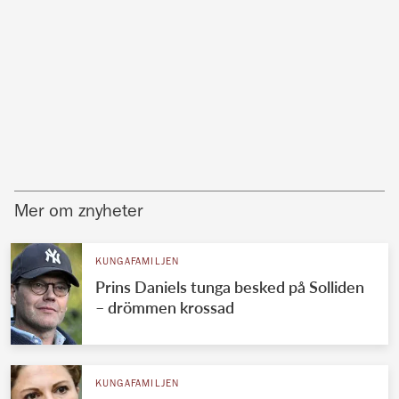
Mer om znyheter
KUNGAFAMILJEN
Prins Daniels tunga besked på Solliden
– drömmen krossad
KUNGAFAMILJEN