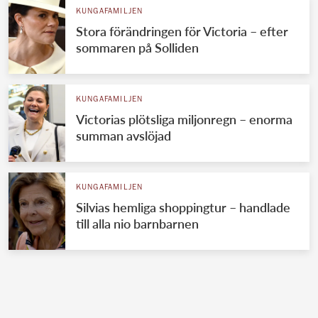
KUNGAFAMILJEN
Stora förändringen för Victoria – efter
sommaren på Solliden
KUNGAFAMILJEN
Victorias plötsliga miljonregn – enorma
summan avslöjad
KUNGAFAMILJEN
Silvias hemliga shoppingtur – handlade
till alla nio barnbarnen