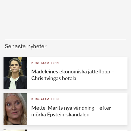
Senaste nyheter
KUNGAFAMILJEN
Madeleines ekonomiska jätteflopp –
Chris tvingas betala
KUNGAFAMILJEN
Mette-Marits nya vändning – efter
mörka Epstein-skandalen