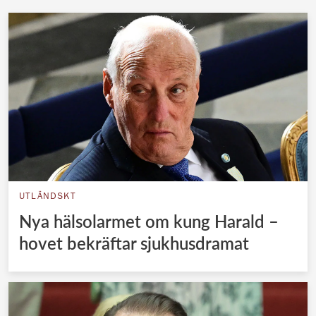
UTLÄNDSKT
Nya hälsolarmet om kung Harald –
hovet bekräftar sjukhusdramat