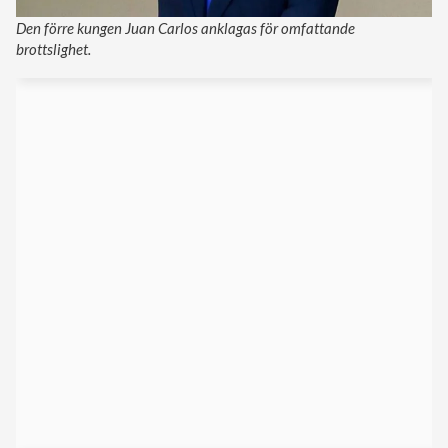
Den förre kungen Juan Carlos anklagas för omfattande
brottslighet.