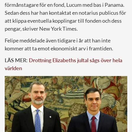
förmånstagare för en fond, Lucum med bas i Panama.
Sedan dess har han kontaktat en notarius publicus för
att klippa eventuella kopplingar till fonden och dess
pengar, skriver New York Times.
Felipe meddelade även tidigare i år att han inte
kommer att ta emot ekonomiskt arv i framtiden.
LÄS MER:
Drottning Elizabeths jultal sågs över hela
världen