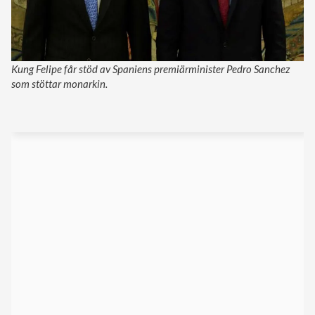
Kung Felipe får stöd av Spaniens premiärminister Pedro Sanchez
som stöttar monarkin.