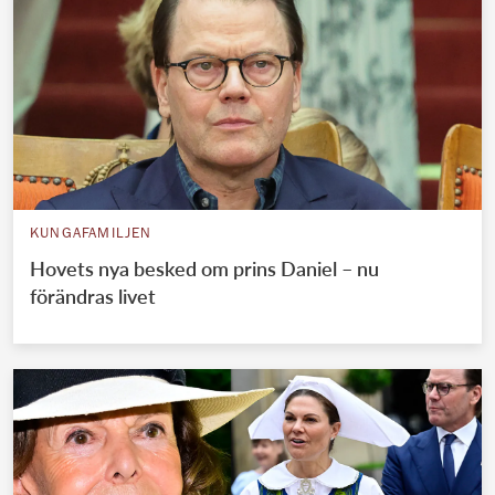
KUNGAFAMILJEN
Hovets nya besked om prins Daniel – nu
förändras livet