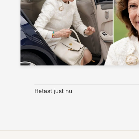
Hetast just nu