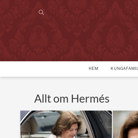
HEM
KUNGAFAMI
Allt om Hermés