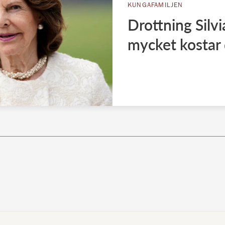
KUNGAFAMILJEN
Drottning Silvi
mycket kostar