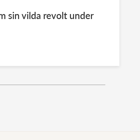
 sin vilda revolt under