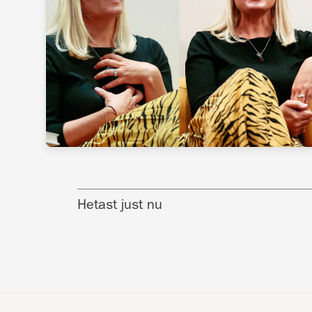
Hetast just nu