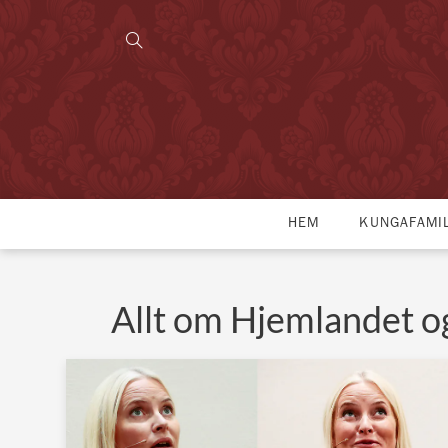
HEM
KUNGAFAMI
Allt om Hjemlandet og