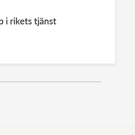
p i rikets tjänst