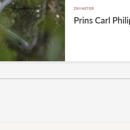
ZNYHETER
Prins Carl Phili