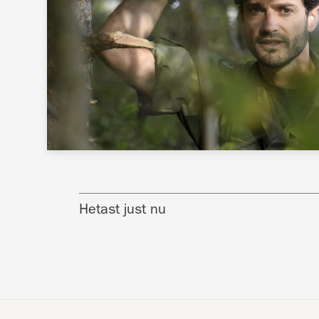
Hetast just nu