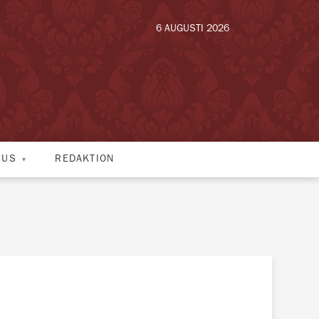
6 AUGUSTI 2026
HUS
REDAKTION