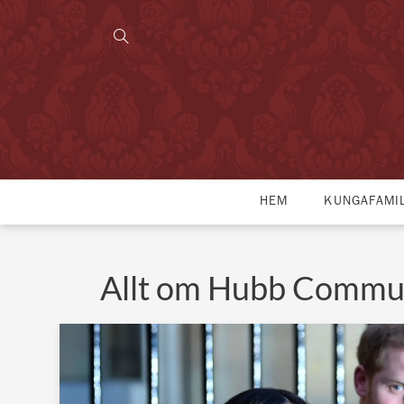
HEM
KUNGAFAMI
Allt om Hubb Commun