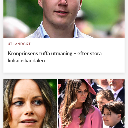
UTLÄNDSKT
Kronprinsens tuffa utmaning – efter stora
kokainskandalen