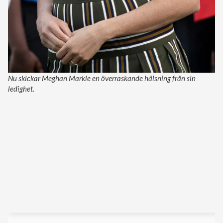
Nu skickar Meghan Markle en överraskande hälsning från sin
ledighet.