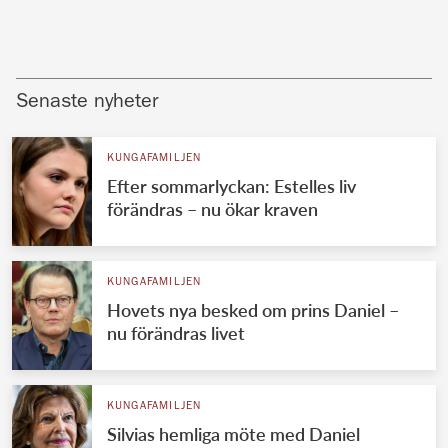
Senaste nyheter
KUNGAFAMILJEN
Efter sommarlyckan: Estelles liv
förändras – nu ökar kraven
KUNGAFAMILJEN
Hovets nya besked om prins Daniel –
nu förändras livet
KUNGAFAMILJEN
Silvias hemliga möte med Daniel