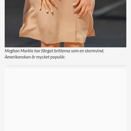
Meghan Markle har fångat britterna som en stormvind.
Amerikanskan är mycket populär.