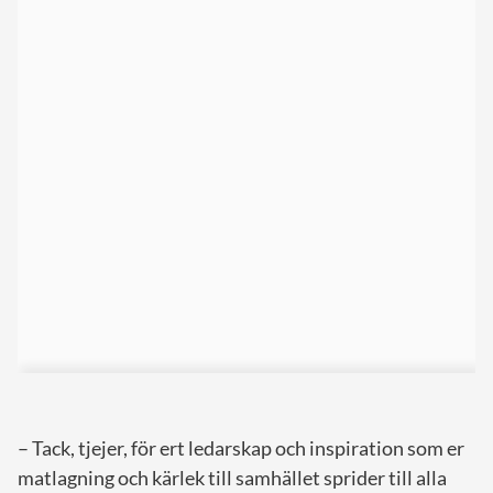
– Tack, tjejer, för ert ledarskap och inspiration som er
matlagning och kärlek till samhället sprider till alla