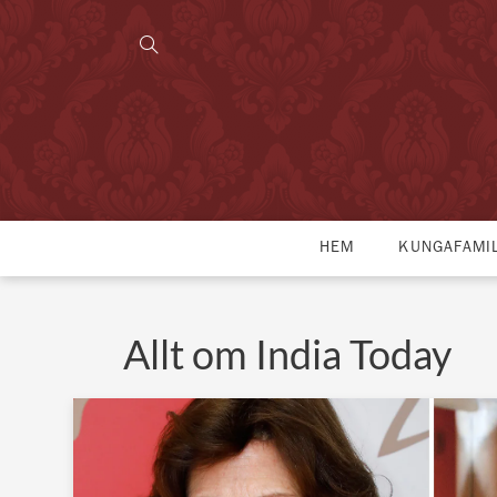
HEM
KUNGAFAMI
Allt om India Today