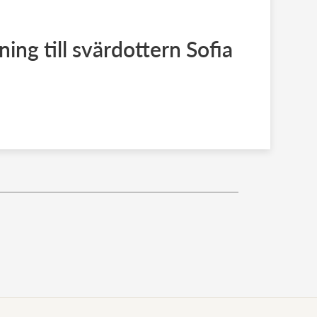
lning till svärdottern Sofia