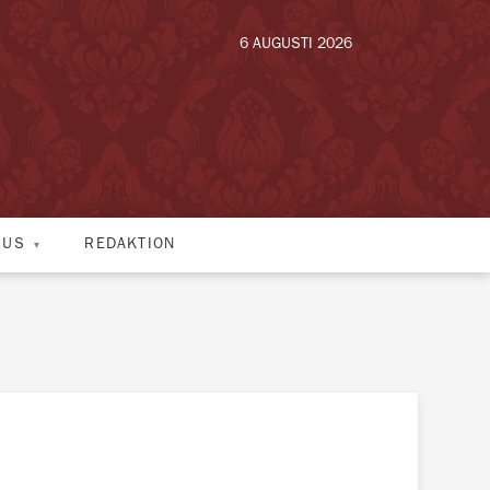
6 AUGUSTI 2026
HUS
REDAKTION