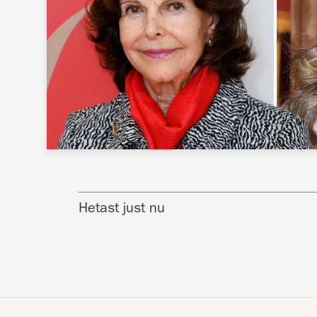
Hetast just nu