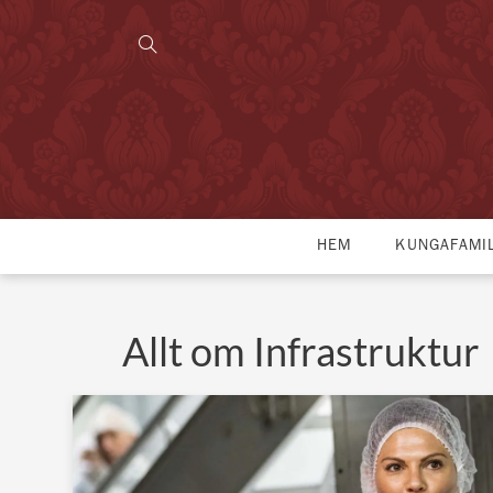
HEM
KUNGAFAMI
Allt om Infrastruktur