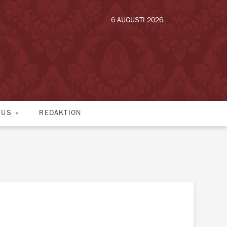
6 AUGUSTI 2026
HUS
REDAKTION