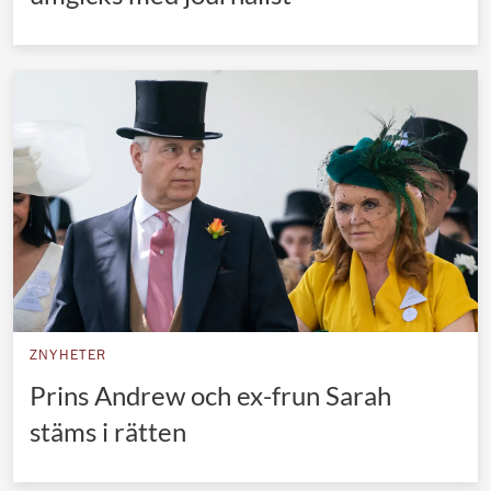
ZNYHETER
Prins Andrew och ex-frun Sarah
stäms i rätten