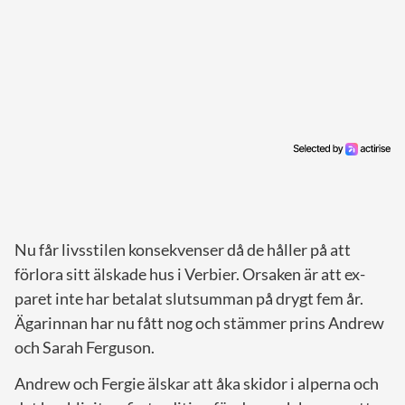
Nu får livsstilen konsekvenser då de håller på att
förlora sitt älskade hus i Verbier. Orsaken är att ex-
paret inte har betalat slutsumman på drygt fem år.
Ägarinnan har nu fått nog och stämmer prins Andrew
och Sarah Ferguson.
Andrew och Fergie älskar att åka skidor i alperna och