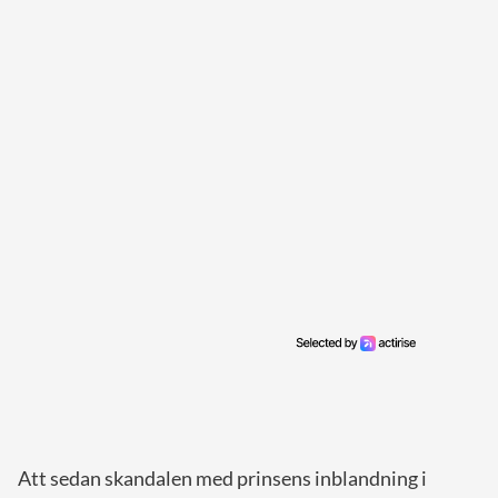
Att sedan skandalen med prinsens inblandning i