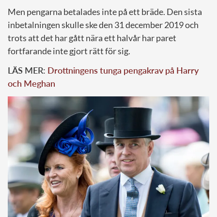
Men pengarna betalades inte på ett bräde. Den sista
inbetalningen skulle ske den 31 december 2019 och
trots att det har gått nära ett halvår har paret
fortfarande inte gjort rätt för sig.
LÄS MER:
Drottningens tunga pengakrav på Harry
och Meghan