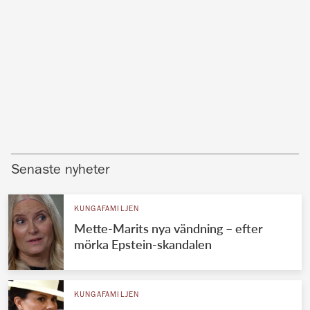
Senaste nyheter
KUNGAFAMILJEN
Mette-Marits nya vändning – efter
mörka Epstein-skandalen
KUNGAFAMILJEN