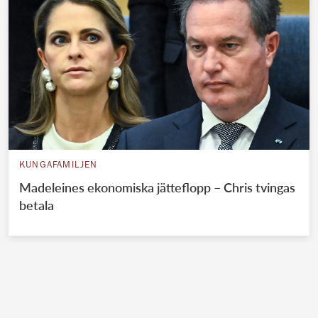
KUNGAFAMILJEN
Madeleines ekonomiska jätteflopp – Chris tvingas
betala