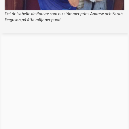
Det är Isabelle de Rouvre som nu stämmer prins Andrew och Sarah
Ferguson på åtta miljoner pund.