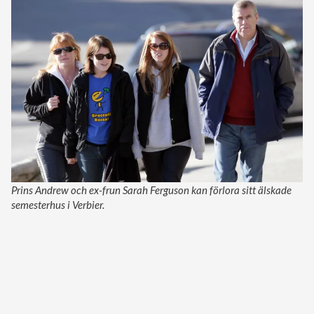
Prins Andrew och ex-frun Sarah Ferguson kan förlora sitt älskade
semesterhus i Verbier.