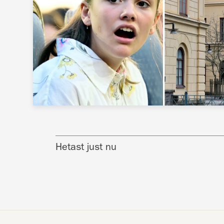
Hetast just nu