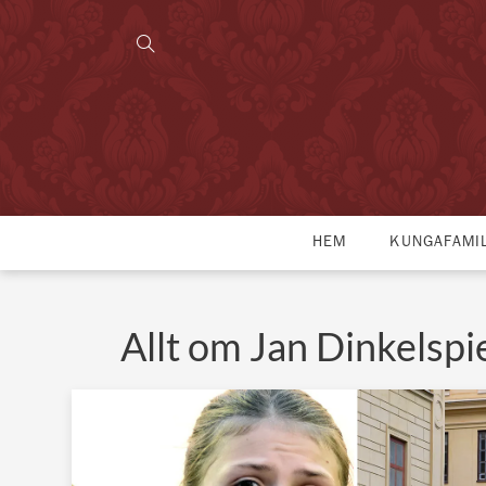
HEM
KUNGAFAMI
Allt om Jan Dinkelspi