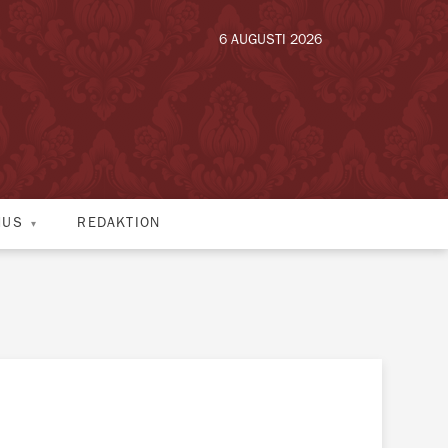
6 AUGUSTI 2026
HUS
REDAKTION