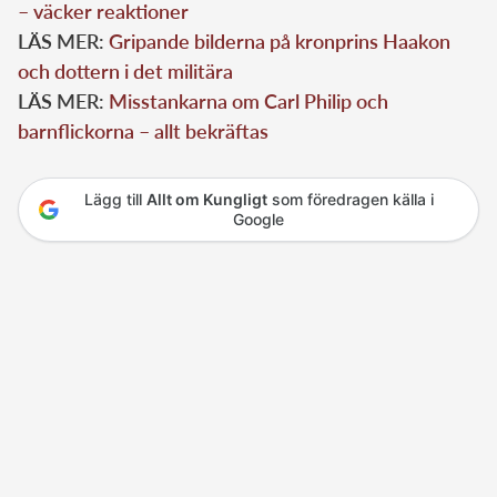
– väcker reaktioner
LÄS MER:
Gripande bilderna på kronprins Haakon
och dottern i det militära
LÄS MER:
Misstankarna om Carl Philip och
barnflickorna – allt bekräftas
Lägg till
Allt om Kungligt
som föredragen källa i
Google