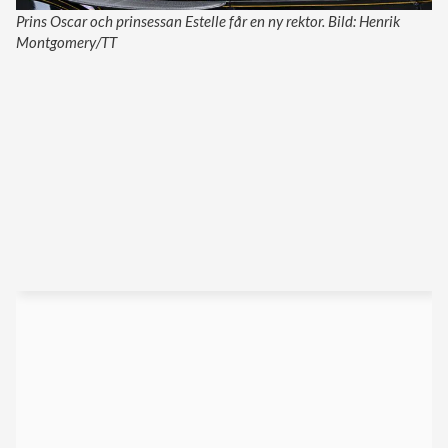
Prins Oscar och prinsessan Estelle får en ny rektor. Bild: Henrik
Montgomery/TT