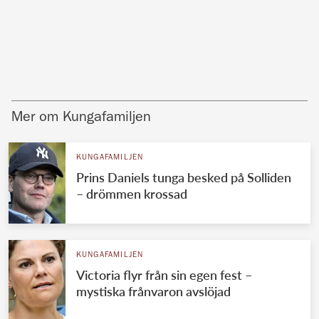
Mer om Kungafamiljen
KUNGAFAMILJEN
Prins Daniels tunga besked på Solliden
– drömmen krossad
KUNGAFAMILJEN
Victoria flyr från sin egen fest –
mystiska frånvaron avslöjad