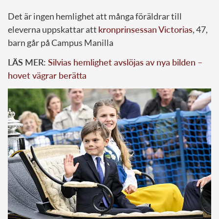
Det är ingen hemlighet att många föräldrar till
eleverna uppskattar att
kronprinsessan Victorias
, 47,
barn går på Campus Manilla
LÄS MER:
Silvias hemlighet avslöjas av nya bilden –
hovet vägrar berätta