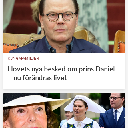
KUNGAFAMILJEN
Hovets nya besked om prins Daniel
– nu förändras livet