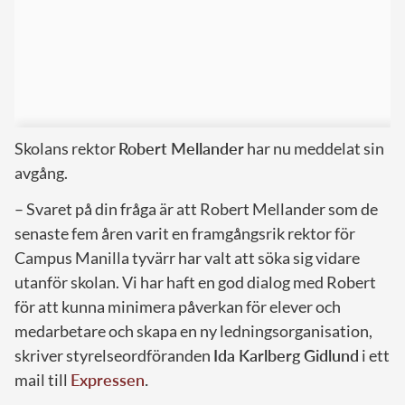
Skolans rektor
Robert Mellander
har nu meddelat sin
avgång.
– Svaret på din fråga är att Robert Mellander som de
senaste fem åren varit en framgångsrik rektor för
Campus Manilla tyvärr har valt att söka sig vidare
utanför skolan. Vi har haft en god dialog med Robert
för att kunna minimera påverkan för elever och
medarbetare och skapa en ny ledningsorganisation,
skriver styrelseordföranden
Ida Karlberg Gidlund
i ett
mail till
Expressen
.