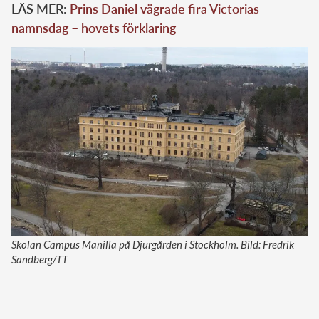
LÄS MER:
Prins Daniel vägrade fira Victorias
namnsdag – hovets förklaring
Skolan Campus Manilla på Djurgården i Stockholm. Bild: Fredrik
Sandberg/TT