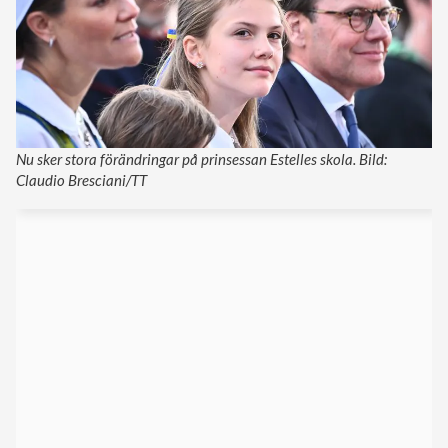
Nu sker stora förändringar på prinsessan Estelles skola. Bild:
Claudio Bresciani/TT