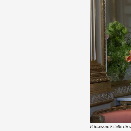
Prinsessan Estelle rör 