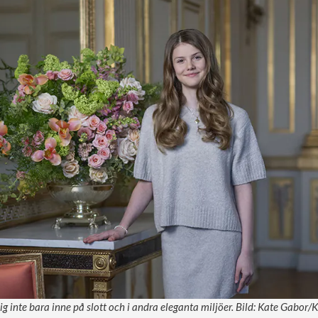
sig inte bara inne på slott och i andra eleganta miljöer. Bild: Kate Gabor