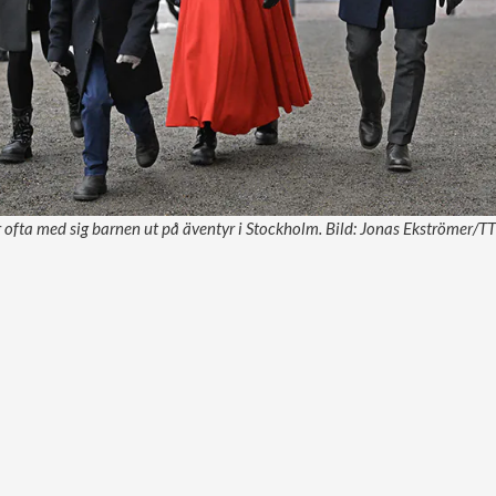
r ofta med sig barnen ut på äventyr i Stockholm. Bild: Jonas Ekströmer/TT