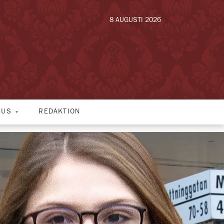
8 AUGUSTI 2026
HUS
REDAKTION