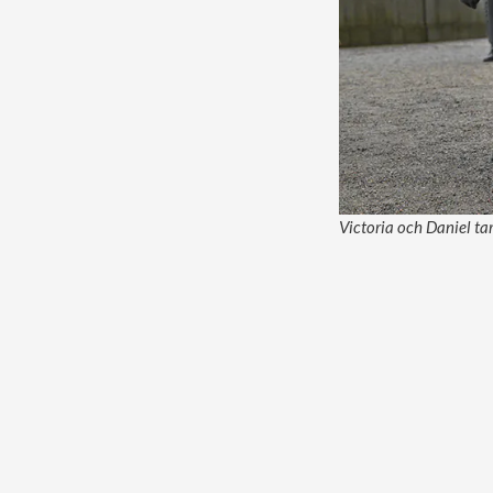
Victoria och Daniel ta