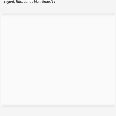
regent. Bild: Jonas Ekströmer/TT