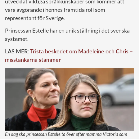
utvecklat viktiga språkkunskaper som kommer att
vara avgörande i hennes framtida roll som
representant för Sverige.
Prinsessan Estelle har en unik ställning i det svenska
systemet.
LÄS MER:
Trista beskedet om Madeleine och Chris –
misstankarna stämmer
En dag ska prinsessan Estelle ta över efter mamma Victoria som