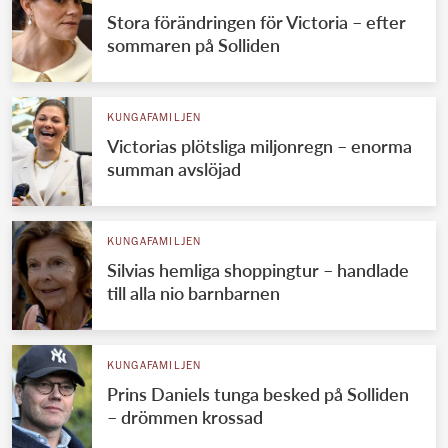
Stora förändringen för Victoria – efter
sommaren på Solliden
KUNGAFAMILJEN
Victorias plötsliga miljonregn – enorma
summan avslöjad
KUNGAFAMILJEN
Silvias hemliga shoppingtur – handlade
till alla nio barnbarnen
KUNGAFAMILJEN
Prins Daniels tunga besked på Solliden
– drömmen krossad