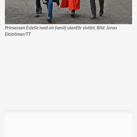
Prinsessan Estelle med sin familj utanför slottet. Bild: Jonas
Ekströmer/TT