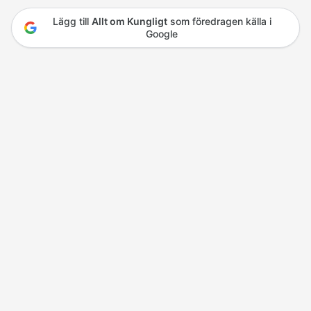
Lägg till
Allt om Kungligt
som föredragen källa i
Google