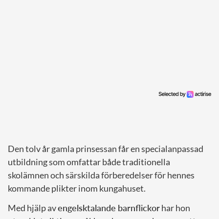
Den tolv år gamla prinsessan får en specialanpassad
utbildning som omfattar både traditionella
skolämnen och särskilda förberedelser för hennes
kommande plikter inom kungahuset.
Med hjälp av
engelsktalande barnflickor
har hon