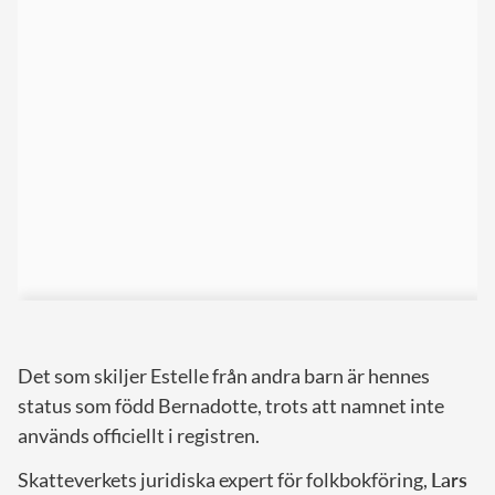
Det som skiljer Estelle från andra barn är hennes
status som född Bernadotte, trots att namnet inte
används officiellt i registren.
Skatteverkets juridiska expert för folkbokföring,
Lars