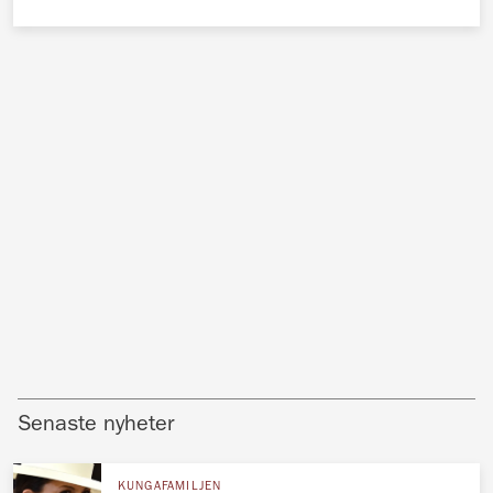
Senaste nyheter
KUNGAFAMILJEN