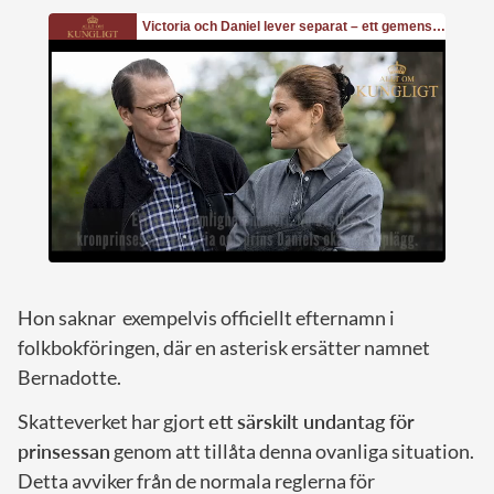
Hon saknar exempelvis officiellt efternamn i
folkbokföringen, där en asterisk ersätter namnet
Bernadotte.
Skatteverket har gjort
ett särskilt undantag för
prinsessan
genom att tillåta denna ovanliga situation.
Detta avviker från de normala reglerna för